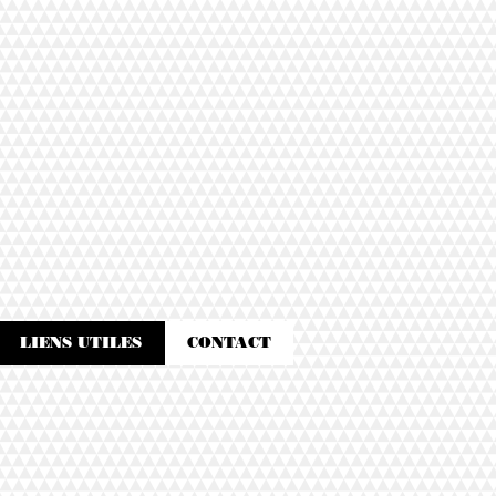
LIENS UTILES
CONTACT