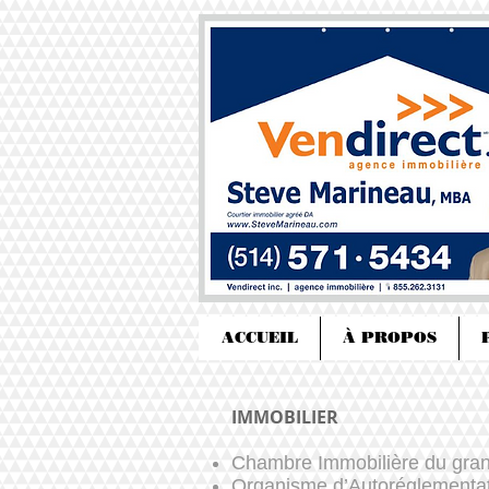
ACCUEIL
À PROPOS
IMMOBILIER
Chambre Immobilière du gran
Organisme d’Autoréglementa