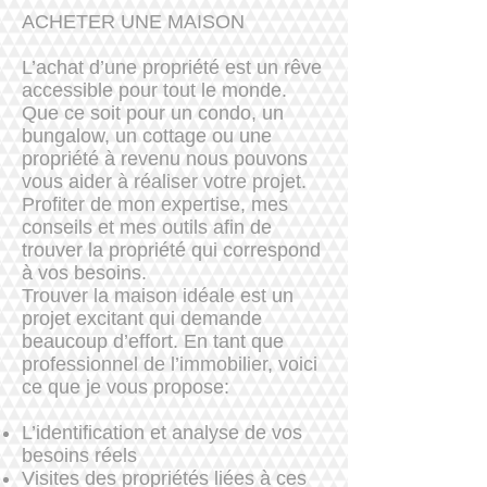
ACHETER UNE MAISON
L’achat d’une propriété est un rêve
accessible pour tout le monde.
Que ce soit pour un condo, un
bungalow, un cottage ou une
propriété à revenu nous pouvons
vous aider à réaliser votre projet.
Profiter de mon expertise, mes
conseils et mes outils afin de
trouver la propriété qui correspond
à vos besoins.
Trouver la maison idéale est un
projet excitant qui demande
beaucoup d’effort. En tant que
professionnel de l’immobilier, voici
ce que je vous propose:
L’identification et analyse de vos
besoins réels
Visites des propriétés liées à ces