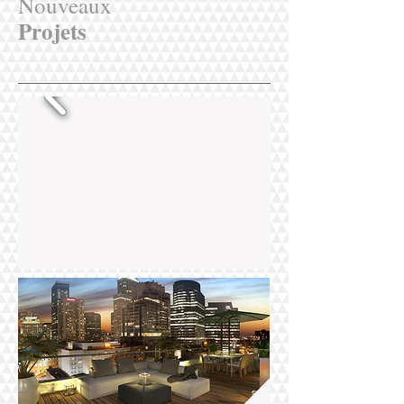
Nouveaux
​Projets