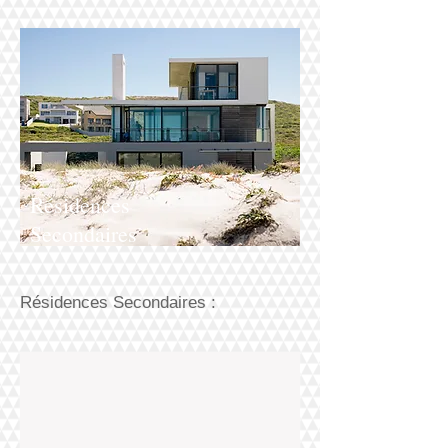
Résidences
Secondaires
Résidences Secondaires :