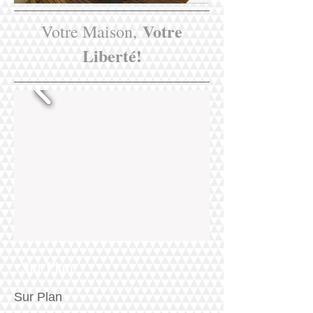
Votre
Votre Maison,
Liberté!
Sur Plan
Sur Plan