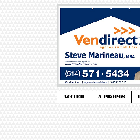
ACCUEIL
À PROPOS