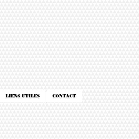
LIENS UTILES
CONTACT