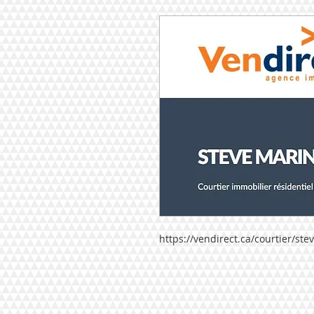
https://vendirect.ca/courtier/st