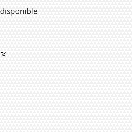
 disponible