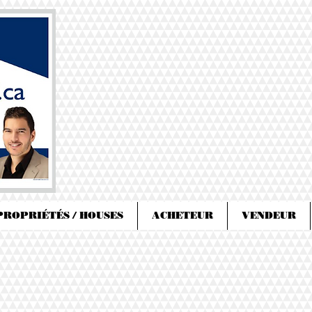
PROPRIÉTÉS / HOUSES
ACHETEUR
VENDEUR